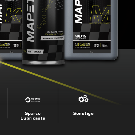
Sparco
Sonstige
Lubricants