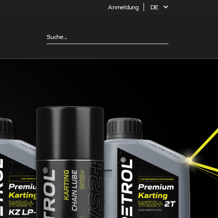
Anmeldung
DE