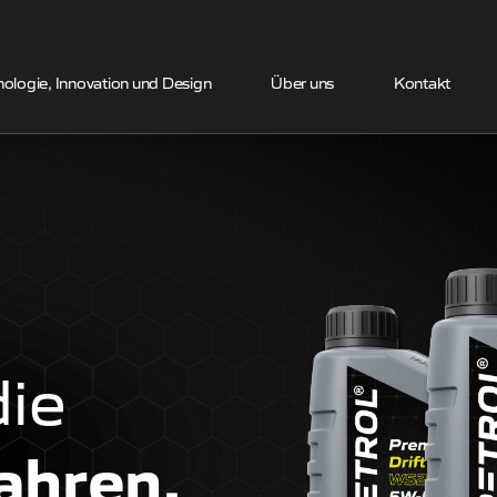
Skip to the content
ologie, Innovation und Design
Über uns
Kontakt