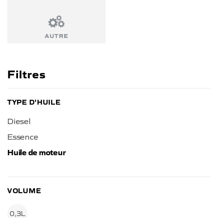
AUTRE
Filtres
TYPE D'HUILE
Diesel
Essence
Huile de moteur
VOLUME
0,3L