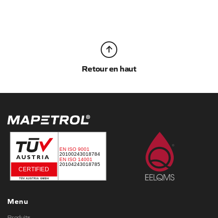
Retour en haut
Menu
Produits