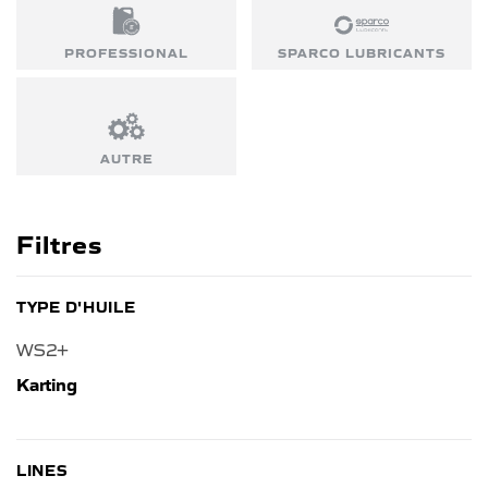
PROFESSIONAL
SPARCO LUBRICANTS
AUTRE
Filtres
TYPE D'HUILE
WS2+
Karting
LINES