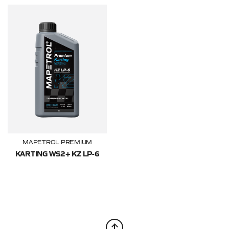
MAPETROL PREMIUM
KARTING WS2+ KZ LP-6