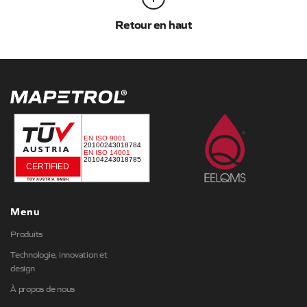
Retour en haut
Menu
Produits
Technologie, innovation et
design
À propos de nous