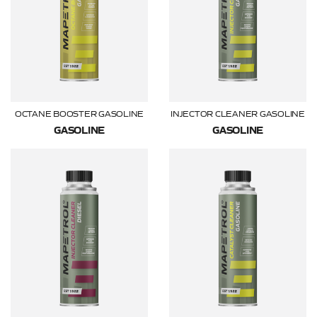
OCTANE BOOSTER GASOLINE
INJECTOR CLEANER GASOLINE
GASOLINE
GASOLINE