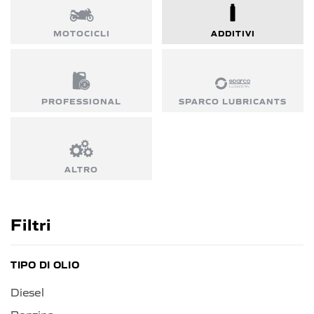
MOTOCICLI
ADDITIVI
PROFESSIONAL
SPARCO LUBRICANTS
ALTRO
Filtri
TIPO DI OLIO
Diesel