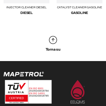
INJECTOR CLEANER DIESEL
CATALYST CLEANER GASOLINE
DIESEL
GASOLINE
Torna su