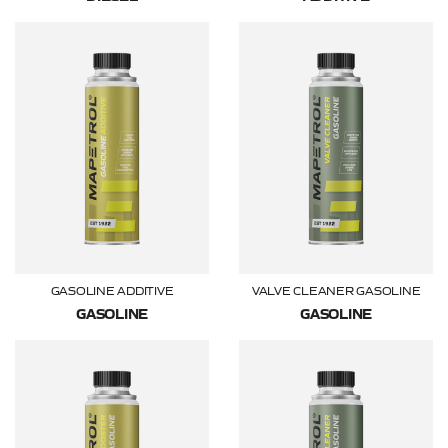
GASOLINE ADDITIVE
VALVE CLEANER GASOLINE
GASOLINE
GASOLINE