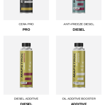
CERA PRO
ANTI-FREEZE DIESEL
PRO
DIESEL
DIESEL ADDITIVE
OIL ADDITIVE BOOSTER
DIESEL
ADDITIVE