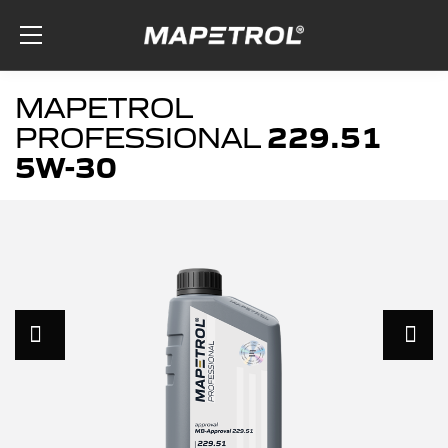
Skip to the content
MAPETROL
229.51
PROFESSIONAL
5W-30