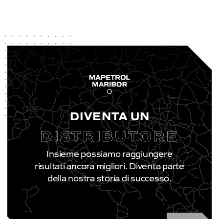
DIVENTA UN
DISTRIBUTORE
Insieme possiamo raggiungere
risultati ancora migliori. Diventa parte
della nostra storia di successo.