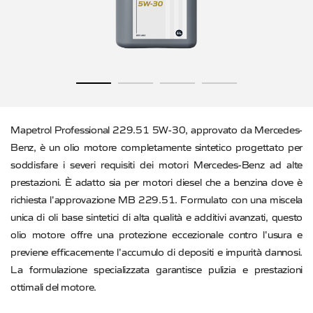
Mapetrol Professional 229.51 5W-30, approvato da Mercedes-
Benz, è un olio motore completamente sintetico progettato per
soddisfare i severi requisiti dei motori Mercedes-Benz ad alte
prestazioni. È adatto sia per motori diesel che a benzina dove è
richiesta l'approvazione MB 229.51. Formulato con una miscela
unica di oli base sintetici di alta qualità e additivi avanzati, questo
olio motore offre una protezione eccezionale contro l'usura e
previene efficacemente l'accumulo di depositi e impurità dannosi.
La formulazione specializzata garantisce pulizia e prestazioni
ottimali del motore.