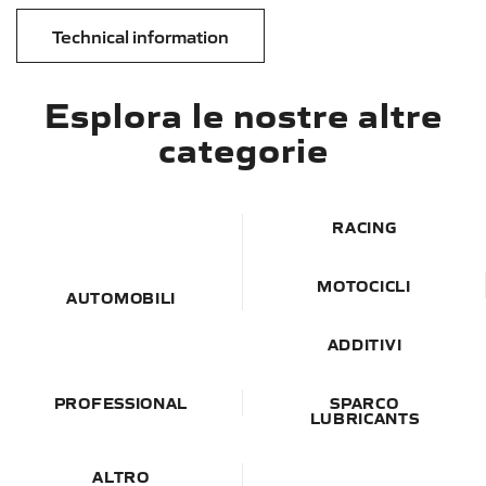
Technical information
Esplora le nostre altre
categorie
RACING
MOTOCICLI
AUTOMOBILI
ADDITIVI
PROFESSIONAL
SPARCO
LUBRICANTS
ALTRO