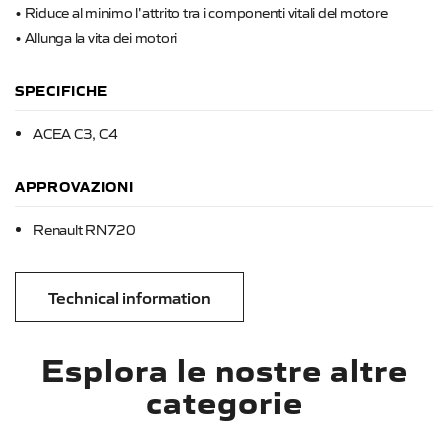
• Riduce al minimo l'attrito tra i componenti vitali del motore
• Allunga la vita dei motori
SPECIFICHE
ACEA C3, C4
APPROVAZIONI
Renault RN720
Technical information
Esplora le nostre altre
categorie