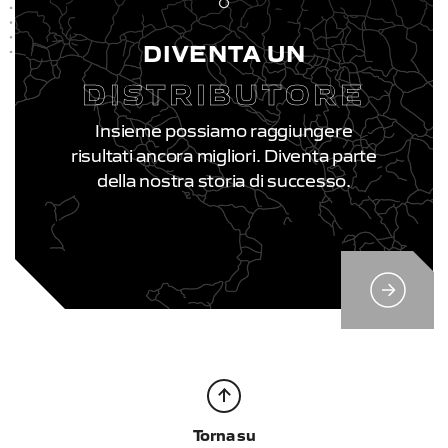
DIVENTA UN
DISTRIBUTORE
Insieme possiamo raggiungere
risultati ancora migliori. Diventa parte
della nostra storia di successo.
Torna su