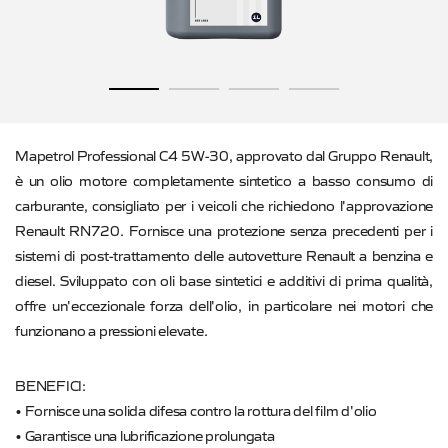
Mapetrol Professional C4 5W-30, approvato dal Gruppo Renault,
è un olio motore completamente sintetico a basso consumo di
carburante, consigliato per i veicoli che richiedono l'approvazione
Renault RN720. Fornisce una protezione senza precedenti per i
sistemi di post-trattamento delle autovetture Renault a benzina e
diesel. Sviluppato con oli base sintetici e additivi di prima qualità,
offre un'eccezionale forza dell'olio, in particolare nei motori che
funzionano a pressioni elevate.
BENEFICI:
• Fornisce una solida difesa contro la rottura del film d'olio
• Garantisce una lubrificazione prolungata