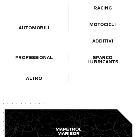
RACING
MOTOCICLI
AUTOMOBILI
ADDITIVI
PROFESSIONAL
SPARCO
LUBRICANTS
ALTRO